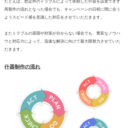
たとえば、想定外のトラブルによって依頼した什器を設置できず
再製作の流れとなった場合でも、キャンペーンの日程に間に合う
ようスピード感を意識した対応をさせていただきます。
またトラブルの原因や対策が分からない場合でも、豊富なノウハ
ウと対応力によって、迅速な解決に向けて最大限努力させていた
だきます。
什器制作の流れ