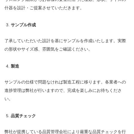
什器を設計・ご提案させていただきます。
サンプル作成
了承していただいた設計を基にサンプルを作成いたします。実際
の形状やサイズ感、雰囲気をご確認ください。
製造
サンプルの仕様で問題なければ製造工程に移ります。各業者への
進捗管理は弊社が行いますので、完成を楽しみにお待ちくださ
い。
品質チェック
弊社が提携している品質管理会社により厳重な品質チェックを行