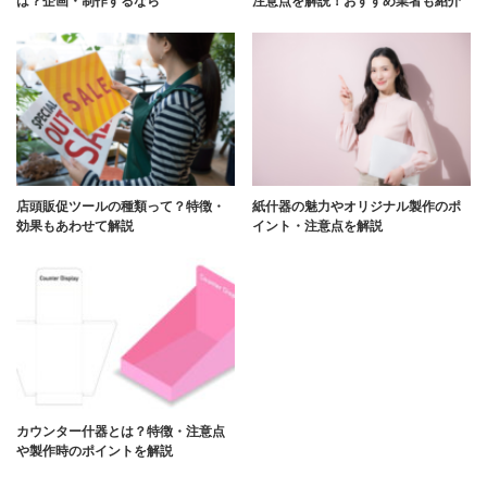
は？企画・制作するなら
注意点を解説！おすすめ業者も紹介
店頭販促ツールの種類って？特徴・
紙什器の魅力やオリジナル製作のポ
効果もあわせて解説
イント・注意点を解説
カウンター什器とは？特徴・注意点
や製作時のポイントを解説