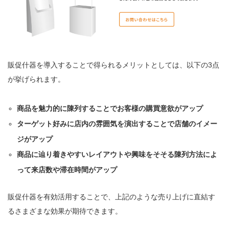
販促什器を導入することで得られるメリットとしては、以下の3点
が挙げられます。
商品を魅力的に陳列することでお客様の購買意欲がアップ
ターゲット好みに店内の雰囲気を演出することで店舗のイメー
ジがアップ
商品に辿り着きやすいレイアウトや興味をそそる陳列方法によ
って来店数や滞在時間がアップ
販促什器を有効活用することで、上記のような売り上げに直結す
るさまざまな効果が期待できます。