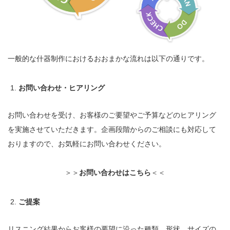
一般的な什器制作におけるおおまかな流れは以下の通りです。
お問い合わせ・ヒアリング
お問い合わせを受け、お客様のご要望やご予算などのヒアリング
を実施させていただきます。企画段階からのご相談にも対応して
おりますので、お気軽にお問い合わせください。
＞＞
お問い合わせはこちら
＜＜
ご提案
リスニング結果からお客様の要望に沿った種類、形状、サイズの