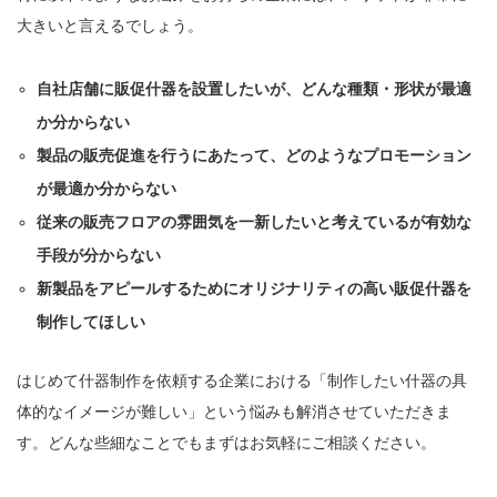
大きいと言えるでしょう。
自社店舗に販促什器を設置したいが、どんな種類・形状が最適
か分からない
製品の販売促進を行うにあたって、どのようなプロモーション
が最適か分からない
従来の販売フロアの雰囲気を一新したいと考えているが有効な
手段が分からない
新製品をアピールするためにオリジナリティの高い販促什器を
制作してほしい
はじめて什器制作を依頼する企業における「制作したい什器の具
体的なイメージが難しい」という悩みも解消させていただきま
す。どんな些細なことでもまずはお気軽にご相談ください。