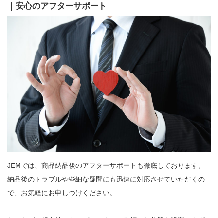
｜安心のアフターサポート
JEMでは、商品納品後のアフターサポートも徹底しております。
納品後のトラブルや些細な疑問にも迅速に対応させていただくの
で、お気軽にお申しつけください。