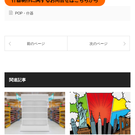
什器制作に関するお問合せはこちらから
POP・什器
前のページ
次のページ
関連記事