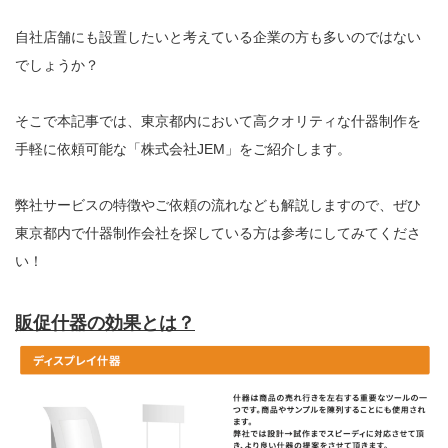
自社店舗にも設置したいと考えている企業の方も多いのではない
でしょうか？
そこで本記事では、東京都内において高クオリティな什器制作を
手軽に依頼可能な「株式会社JEM」をご紹介します。
弊社サービスの特徴やご依頼の流れなども解説しますので、ぜひ
東京都内で什器制作会社を探している方は参考にしてみてくださ
い！
販促什器の効果とは？