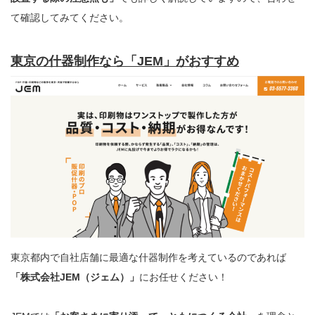
て確認してみてください。
東京の什器制作なら「JEM」がおすすめ
東京都内で自社店舗に最適な什器制作を考えているのであれば
「株式会社JEM（ジェム）」
にお任せください！