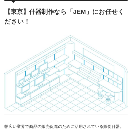
【東京】什器制作なら「JEM」にお任せく
ださい！
幅広い業界で商品の販売促進のために活用されている販促什器。