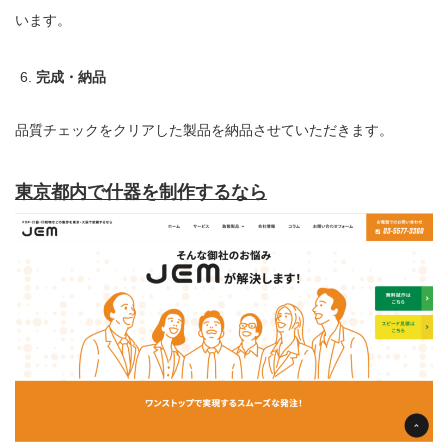
います。
完成・納品
品質チェックをクリアした製品を納品させていただきます。
東京都内で什器を制作するなら