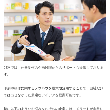
JEMでは、什器制作の企画段階からのサポートも提供しておりま
す。
印刷や制作に関するノウハウを最大限活用することで、自社だけ
では出せなかった最適なアイデアを提案可能です。
特に以下のようなお悩みをお持ちの企業には、メリットが非常に