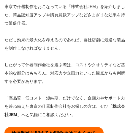
東京で什器制作をおこなっている「株式会社JEM」を紹介しまし
た。商品認知度アップや購買意欲アップなどさまざまな効果を持
つ販促什器。
ただし効果の最大化を考えるのであれば、自社店舗に最適な製品
を制作しなければなりません。
したがって什器制作会社を選ぶ際は、コストやクオリティなど基
本的な部分はもちろん、対応力や企画力といった観点からも判断
する必要があります。
「高品質・低コスト・短納期」だけでなく、企画力やサポート力
を兼ね備えた東京の什器制作会社をお探しの方は、ぜひ
「株式会
社JEM」
へと気軽にご相談ください。