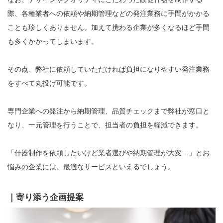
際、各種業者への依頼や納期管理などの発注業務に手間がかかる
ことも珍しくありません。加えて携わる企業が多くなるほど手間
も多くかかってしまいます。
その点、弊社に依頼していただければ負担になりやすい発注業務
をすべて丸投げ可能です。
専門企業への発注から納期管理、品質チェックまで弊社が窓口と
なり、一元管理を行うことで、担当者の負担を軽減できます。
「什器制作を依頼したいけど業者選びや納期管理が大変…」とお
悩みの企業には、最適なサービスといえるでしょう。
｜寄り添う企画提案