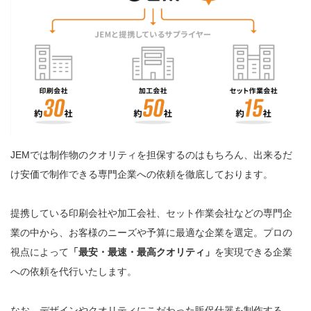
JEMでは制作物のクオリティを担保するのはもちろん、出来るだ
け安価で制作できる専門企業への依頼を徹底しております。
提携している印刷会社や加工会社、セット作業会社などの専門企
業の中から、お客様のニーズや予算に最適な企業を選定。プロの
視点によって
「最安・最速・最高クオリティ」
を実現できる企業
への依頼を代行いたします。
なお、デザインやクオリティにこだわった販促什器を制作する