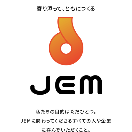
寄り添って、ともにつくる
私たちの⽬的はただひとつ。
JEMに関わってくださるすべての⼈や企業
に喜んでいただくこと。