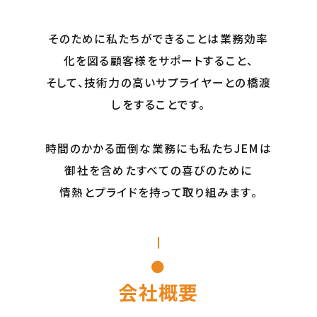
そのために私たちができることは業務効率
化を図る顧客様をサポートすること、
そして、技術⼒の⾼いサプライヤーとの橋渡
しをすることです。
時間のかかる⾯倒な業務にも私たちJEMは
御社を含めたすべての喜びのために
情熱とプライドを持って取り組みます。
会社概要