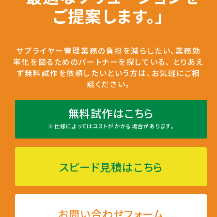
ご提案します。」
サプライヤー管理業務の負担を減らしたい、業務効
率化を図るためのパートナーを探している、
とりあえ
ず無料試作を依頼したいという方は、お気軽にご相
談ください。
無料試作はこちら
※仕様によってはコストがかかる場合があります。
スピード見積はこちら
お問い合わせフォーム