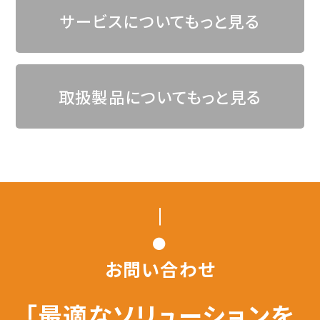
サービスについてもっと見る
取扱製品についてもっと見る
お問い合わせ
「最適なソリューションを