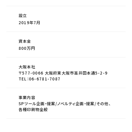
設立
2019年7月
資本金
800万円
大阪本社
〒577-0066 大阪府東大阪市高井田本通5-2-9
TEL：06-6781-7087
事業内容
SPツール企画・提案/ノベルティ企画・提案/その他、
各種印刷物全般