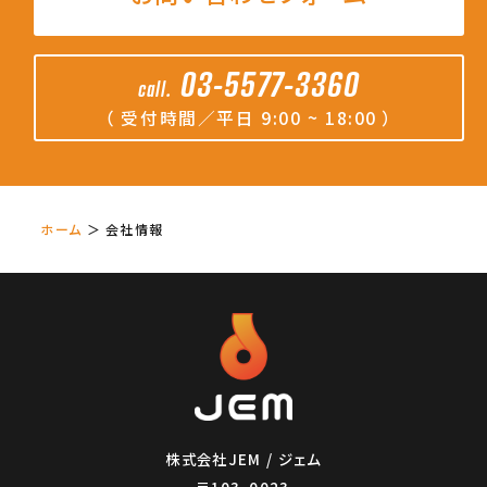
03-5577-3360
call.
（ 受付時間／平日 9:00 ~ 18:00 ）
ホーム
＞ 会社情報
株式会社JEM / ジェム
〒103-0023