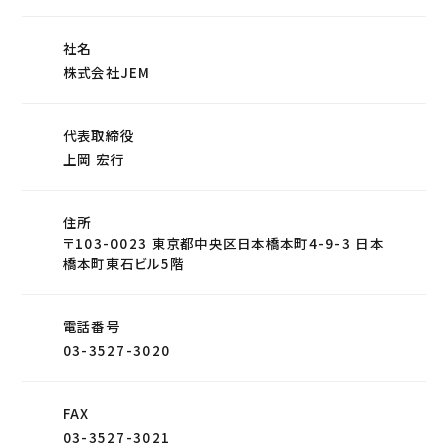
社名
株式会社JEM
代表取締役
上岡 宏行
住所
〒103-0023 東京都中央区日本橋本町4-9-3 日本
橋本町東石ビル5階
電話番号
03-3527-3020
FAX
03-3527-3021