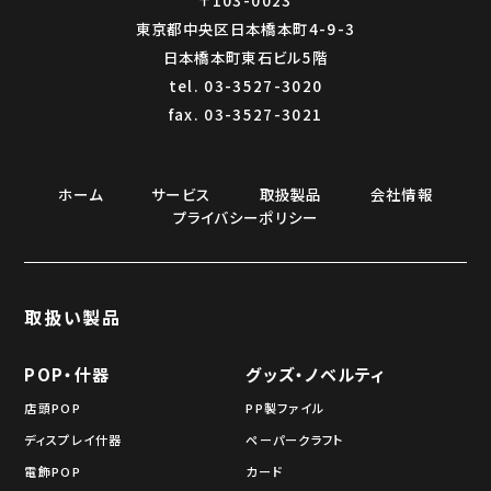
東京都中央区日本橋本町4-9-3
日本橋本町東石ビル5階
tel. 03-3527-3020
fax. 03-3527-3021
ホーム
サービス
取扱製品
会社情報
プライバシーポリシー
取扱い製品
POP・什器
グッズ・ノベルティ
店頭POP
PP製ファイル
ディスプレイ什器
ペーパークラフト
電飾POP
カード